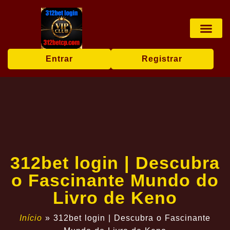
Jogos de cass
Apostas esp
Sabong online
Rinha de galos
Reportagens da M
Entrar
Registrar
312bet login | Descubra
o Fascinante Mundo do
Livro de Keno
Início
»
312bet login | Descubra o Fascinante