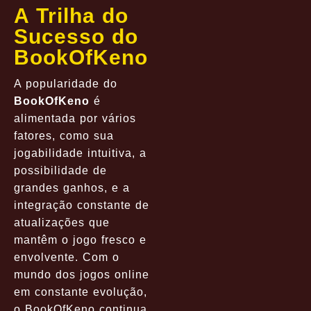
A Trilha do
Sucesso do
BookOfKeno
A popularidade do
BookOfKeno
é
alimentada por vários
fatores, como sua
jogabilidade intuitiva, a
possibilidade de
grandes ganhos, e a
integração constante de
atualizações que
mantêm o jogo fresco e
envolvente. Com o
mundo dos jogos online
em constante evolução,
o BookOfKeno continua