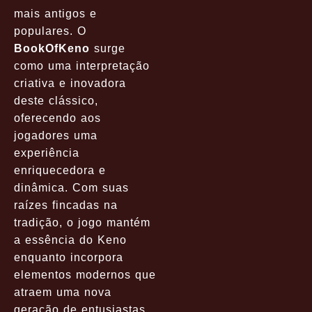
mais antigos e
populares. O
BookOfKeno
surge
como uma interpretação
criativa e inovadora
deste clássico,
oferecendo aos
jogadores uma
experiência
enriquecedora e
dinâmica. Com suas
raízes fincadas na
tradição, o jogo mantém
a essência do Keno
enquanto incorpora
elementos modernos que
atraem uma nova
geração de entusiastas.