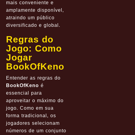
mais conveniente e
amplamente disponível,
atraindo um público
diversificado e global.
Regras do
Jogo: Como
Jogar
BookOfKeno
Entender as regras do
BookOfKeno
é
essencial para
aproveitar o máximo do
jogo. Como em sua
forma tradicional, os
jogadores selecionam
números de um conjunto