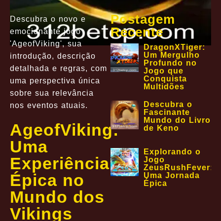
Postagem
Descubra o novo e
Recente
emocionante jogo
'AgeofViking', sua
DragonXTiger:
Um Mergulho
introdução, descrição
Profundo no
detalhada e regras, com
Jogo que
Conquista
uma perspectiva única
Multidões
sobre sua relevância
Descubra o
nos eventos atuais.
Fascinante
Mundo do Livro
AgeofViking:
de Keno
Uma
Explorando o
Experiência
Jogo
ZeusRushFever:
Épica no
Uma Jornada
Épica
Mundo dos
Vikings