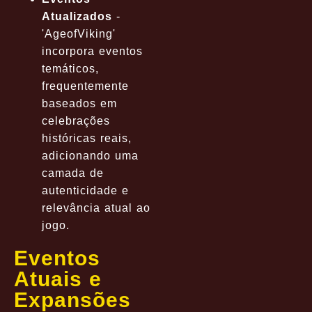
Atualizados
-
'AgeofViking'
incorpora eventos
temáticos,
frequentemente
baseados em
celebrações
históricas reais,
adicionando uma
camada de
autenticidade e
relevância atual ao
jogo.
Eventos
Atuais e
Expansões