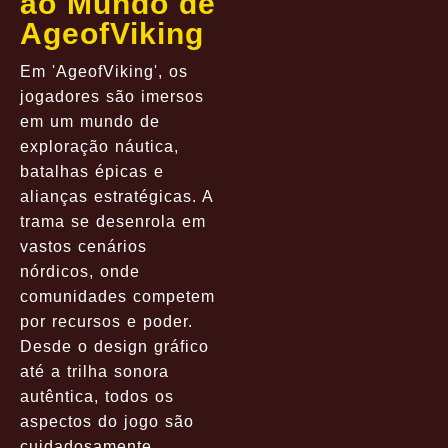
ao Mundo de
AgeofViking
Em 'AgeofViking', os
jogadores são imersos
em um mundo de
exploração náutica,
batalhas épicas e
alianças estratégicas. A
trama se desenrola em
vastos cenários
nórdicos, onde
comunidades competem
por recursos e poder.
Desde o design gráfico
até a trilha sonora
autêntica, todos os
aspectos do jogo são
cuidadosamente