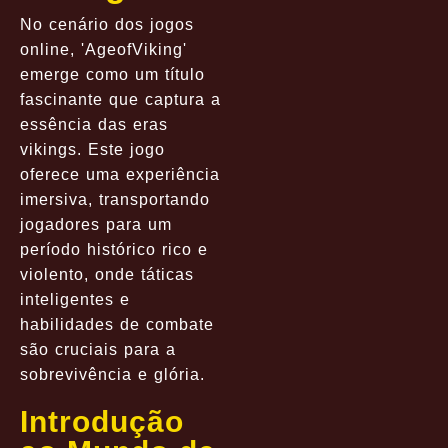
No cenário dos jogos
online, 'AgeofViking'
emerge como um título
fascinante que captura a
essência das eras
vikings. Este jogo
oferece uma experiência
imersiva, transportando
jogadores para um
período histórico rico e
violento, onde táticas
inteligentes e
habilidades de combate
são cruciais para a
sobrevivência e glória.
Introdução