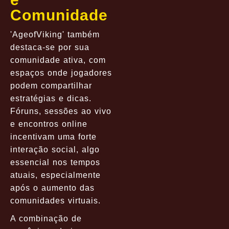
Comunidade
'AgeofViking' também
destaca-se por sua
comunidade ativa, com
espaços onde jogadores
podem compartilhar
estratégias e dicas.
Fóruns, sessões ao vivo
e encontros online
incentivam uma forte
interação social, algo
essencial nos tempos
atuais, especialmente
após o aumento das
comunidades virtuais.
A combinação de