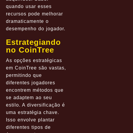
quando usar esses
recursos pode melhorar
dramaticamente o
desempenho do jogador.
Estrategiando
no CoinTree
As opções estratégicas
em CoinTree são vastas,
permitindo que
diferentes jogadores
encontrem métodos que
se adaptem ao seu
estilo. A diversificação é
uma estratégia chave.
Isso envolve plantar
diferentes tipos de