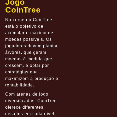
Jogo
CoinTree
No cerne do CoinTree
está o objetivo de
acumular o máximo de
moedas possíveis. Os
jogadores devem plantar
árvores, que geram
moedas à medida que
crescem, e optar por
estratégias que
maximizem a produção e
rentabilidade.
Com arenas de jogo
diversificadas, CoinTree
oferece diferentes
desafios em cada nível,