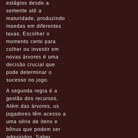
estágios desde a
semente até a
maturidade, produzindo
moedas em diferentes
taxas. Escolher o
momento certo para
colher ou investir em
novas árvores é uma
decisão crucial que
pode determinar o
sucesso no jogo.
A segunda regra é a
gestão dos recursos.
Além das árvores, os
jogadores têm acesso a
uma série de itens e
bônus que podem ser
adquiridos. Saber