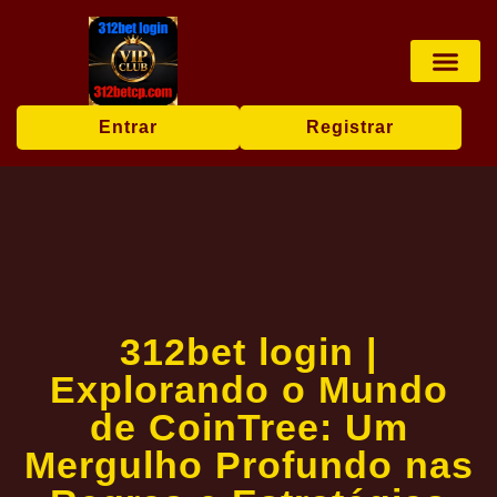
Jogos de cass
Apostas esp
Sabong online
Rinha de galos
Reportagens da M
Entrar
Registrar
312bet login |
Explorando o Mundo
de CoinTree: Um
Mergulho Profundo nas