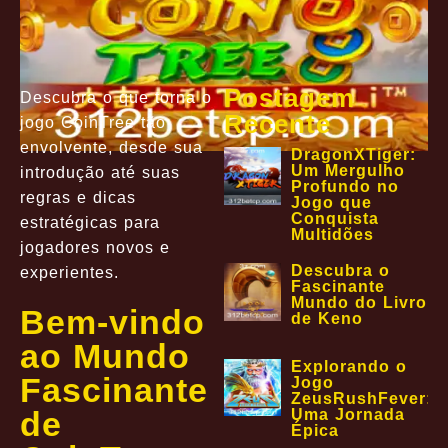
Postagem
Descubra o que torna o
Recente
jogo CoinTree tão
envolvente, desde sua
DragonXTiger:
Um Mergulho
introdução até suas
Profundo no
regras e dicas
Jogo que
Conquista
estratégicas para
Multidões
jogadores novos e
Descubra o
experientes.
Fascinante
Mundo do Livro
Bem-vindo
de Keno
ao Mundo
Explorando o
Fascinante
Jogo
ZeusRushFever:
de
Uma Jornada
Épica