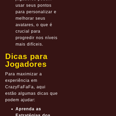
usar seus pontos
para personalizar e
melhorar seus
avatares, o que é
crucial para
progredir nos níveis
mais difíceis.
Dicas para
Jogadores
Para maximizar a
experiência em
CrazyFaFaFa, aqui
estão algumas dicas que
podem ajudar:
Aprenda as
Estratégias dos