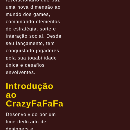
uma nova dimensão ao
mundo dos games,
combinando elementos
de estratégia, sorte e
interação social. Desde
seu lançamento, tem
conquistado jogadores
pela sua jogabilidade
única e desafios
envolventes.
Introdução
ao
CrazyFaFaFa
Desenvolvido por um
time dedicado de
designers e