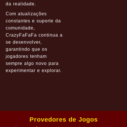
da realidade.
Com atualizações
constantes e suporte da
comunidade,
CrazyFaFaFa continua a
se desenvolver,
garantindo que os
jogadores tenham
sempre algo novo para
experimentar e explorar.
Provedores de Jogos