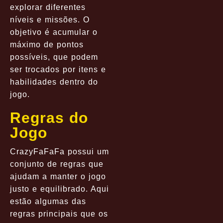
explorar diferentes
níveis e missões. O
objetivo é acumular o
máximo de pontos
possíveis, que podem
ser trocados por itens e
habilidades dentro do
jogo.
Regras do
Jogo
CrazyFaFaFa possui um
conjunto de regras que
ajudam a manter o jogo
justo e equilibrado. Aqui
estão algumas das
regras principais que os