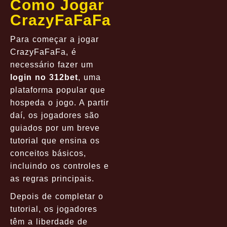
Como Jogar
CrazyFaFaFa
Para começar a jogar
CrazyFaFaFa, é
necessário fazer um
login no 312bet
, uma
plataforma popular que
hospeda o jogo. A partir
daí, os jogadores são
guiados por um breve
tutorial que ensina os
conceitos básicos,
incluindo os controles e
as regras principais.
Depois de completar o
tutorial, os jogadores
têm a liberdade de