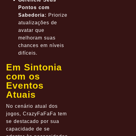
Pontos com
Sabedoria:
Priorize
atualizações de
avatar que
melhoram suas
chances em níveis
difíceis.
Em Sintonia
com os
Eventos
Atuais
No cenário atual dos
jogos, CrazyFaFaFa tem
se destacado por sua
capacidade de se