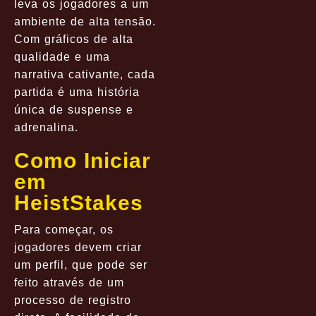
leva os jogadores a um
ambiente de alta tensão.
Com gráficos de alta
qualidade e uma
narrativa cativante, cada
partida é uma história
única de suspense e
adrenalina.
Como Iniciar
em
HeistStakes
Para começar, os
jogadores devem criar
um perfil, que pode ser
feito através de um
processo de registro