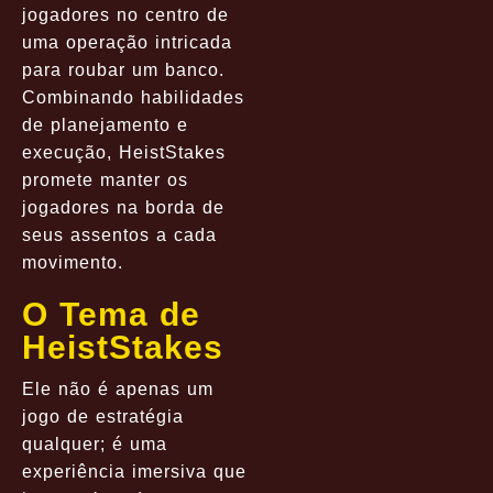
jogadores no centro de
uma operação intricada
para roubar um banco.
Combinando habilidades
de planejamento e
execução, HeistStakes
promete manter os
jogadores na borda de
seus assentos a cada
movimento.
O Tema de
HeistStakes
Ele não é apenas um
jogo de estratégia
qualquer; é uma
experiência imersiva que