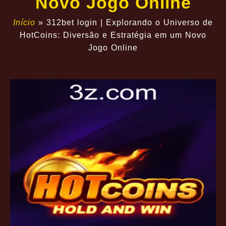
Novo Jogo Online
Início
»
312bet login | Explorando o Universo de
HotCoins: Diversão e Estratégia em um Novo
Jogo Online