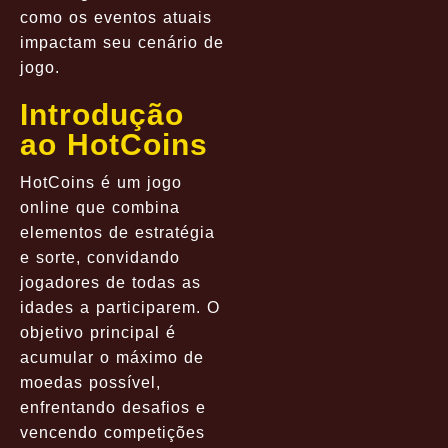
como os eventos atuais
impactam seu cenário de
jogo.
Introdução
ao HotCoins
HotCoins é um jogo
online que combina
elementos de estratégia
e sorte, convidando
jogadores de todas as
idades a participarem. O
objetivo principal é
acumular o máximo de
moedas possível,
enfrentando desafios e
vencendo competições