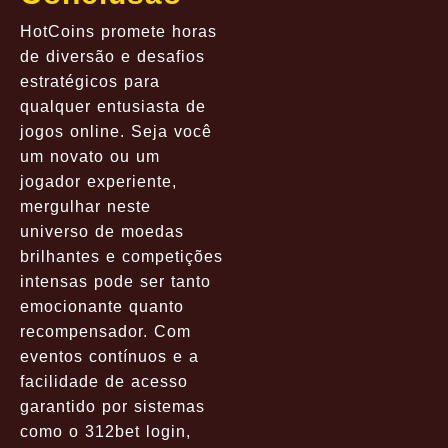
HotCoins promete horas
de diversão e desafios
estratégicos para
qualquer entusiasta de
jogos online. Seja você
um novato ou um
jogador experiente,
mergulhar neste
universo de moedas
brilhantes e competições
intensas pode ser tanto
emocionante quanto
recompensador. Com
eventos contínuos e a
facilidade de acesso
garantido por sistemas
como o 312bet login,