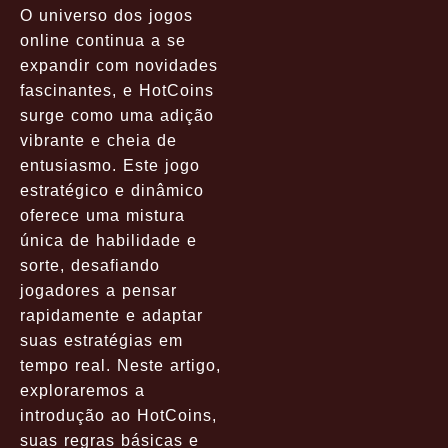
O universo dos jogos
online continua a se
expandir com novidades
fascinantes, e HotCoins
surge como uma adição
vibrante e cheia de
entusiasmo. Este jogo
estratégico e dinâmico
oferece uma mistura
única de habilidade e
sorte, desafiando
jogadores a pensar
rapidamente e adaptar
suas estratégias em
tempo real. Neste artigo,
exploraremos a
introdução ao HotCoins,
suas regras básicas e