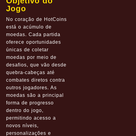
Objetivo do
Jogo
No coração de HotCoins
está o acúmulo de
moedas. Cada partida
oferece oportunidades
únicas de coletar
moedas por meio de
desafios, que vão desde
quebra-cabeças até
combates diretos contra
outros jogadores. As
moedas são a principal
forma de progresso
dentro do jogo,
permitindo acesso a
novos níveis,
personalizações e