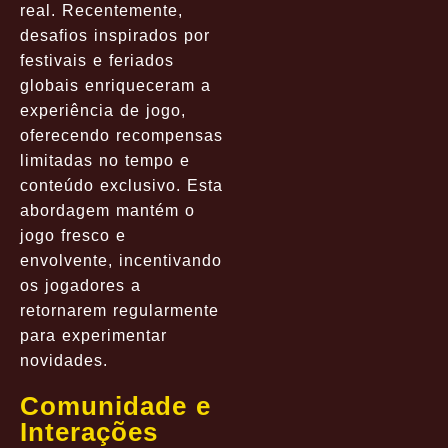
real. Recentemente,
desafios inspirados por
festivais e feriados
globais enriqueceram a
experiência de jogo,
oferecendo recompensas
limitadas no tempo e
conteúdo exclusivo. Esta
abordagem mantém o
jogo fresco e
envolvente, incentivando
os jogadores a
retornarem regularmente
para experimentar
novidades.
Comunidade e
Interações