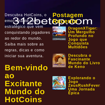
Postagem
Descubra HotCoins, o
Recente
emocionante jogo
estratégico que vem
DragonXTiger:
Um Mergulho
conquistando jogadores
Profundo no
ao redor do mundo.
Jogo que
Conquista
Saiba mais sobre as
Multidões
regras, dicas e como
Descubra o
iniciar sua aventura.
Fascinante
Mundo do Livro
Bem-vindo
de Keno
ao
Explorando o
Excitante
Jogo
ZeusRushFever:
Mundo do
Uma Jornada
Épica
HotCoins