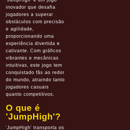
inovador que desafia
jogadores a superar
obstáculos com precisão
e agilidade,
proporcionando uma
experiência divertida e
cativante. Com gráficos
vibrantes e mecânicas
intuitivas, este jogo tem
conquistado fãs ao redor
do mundo, atraindo tanto
jogadores casuais
quanto competitivos.
O que é
'JumpHigh'?
'JumpHigh' transporta os