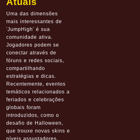
Atuais
Uma das dimensões
mais interessantes de
'JumpHigh' é sua
comunidade ativa.
Jogadores podem se
conectar através de
fóruns e redes sociais,
compartilhando
estratégias e dicas.
Recentemente, eventos
temáticos relacionados a
feriados e celebrações
globais foram
introduzidos, como o
desafio de Halloween,
que trouxe novas skins e
níveis assustadores.