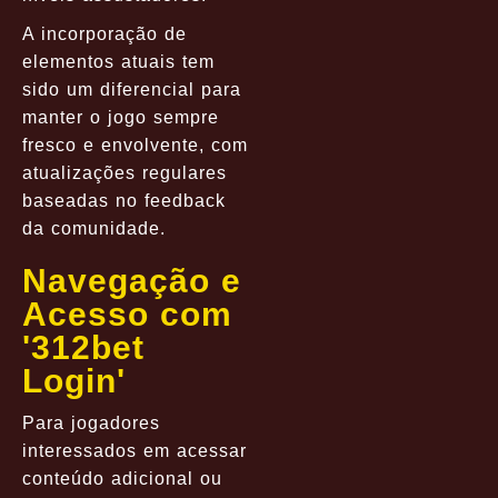
A incorporação de
elementos atuais tem
sido um diferencial para
manter o jogo sempre
fresco e envolvente, com
atualizações regulares
baseadas no feedback
da comunidade.
Navegação e
Acesso com
'312bet
Login'
Para jogadores
interessados em acessar
conteúdo adicional ou