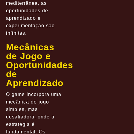
mediterrânea, as
oportunidades de
aprendizado e
experimentação são
infinitas.
Mecânicas
de Jogo e
Oportunidades
de
Aprendizado
O game incorpora uma
mecânica de jogo
simples, mas
desafiadora, onde a
estratégia é
fundamental. Os