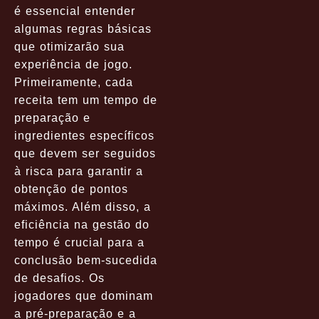
é essencial entender
algumas regras básicas
que otimizarão sua
experiência de jogo.
Primeiramente, cada
receita tem um tempo de
preparação e
ingredientes específicos
que devem ser seguidos
à risca para garantir a
obtenção de pontos
máximos. Além disso, a
eficiência na gestão do
tempo é crucial para a
conclusão bem-sucedida
de desafios. Os
jogadores que dominam
a pré-preparação e a