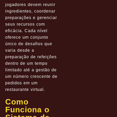
jogadores devem reunir
ingredientes, coordenar
preparações e gerenciar
seus recursos com
eficácia. Cada nível
oferece um conjunto
único de desafios que
varia desde a
preparação de refeições
dentro de um tempo
limitado até a gestão de
um número crescente de
pedidos em um
restaurante virtual.
Como
Funciona o