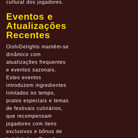
cultural dos jogadores.
Eventos e
Atualizações
Recentes
OishiDelights mantém-se
dinâmico com
atualizações frequentes
e eventos sazonais.
Estes eventos
introduzem ingredientes
limitados no tempo,
pratos especiais e temas
de festivais culinários,
que recompensam
jogadores com itens
exclusivos e bônus de