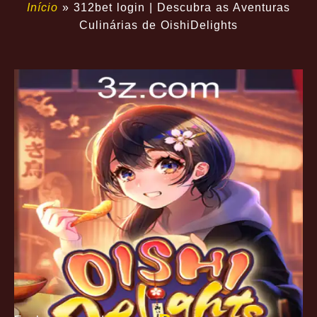
Início
»
312bet login | Descubra as Aventuras
Culinárias de OishiDelights