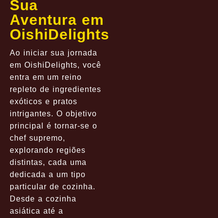
Sua
Aventura em
OishiDelights
Ao iniciar sua jornada
em OishiDelights, você
entra em um reino
repleto de ingredientes
exóticos e pratos
intrigantes. O objetivo
principal é tornar-se o
chef supremo,
explorando regiões
distintas, cada uma
dedicada a um tipo
particular de cozinha.
Desde a cozinha
asiática até a