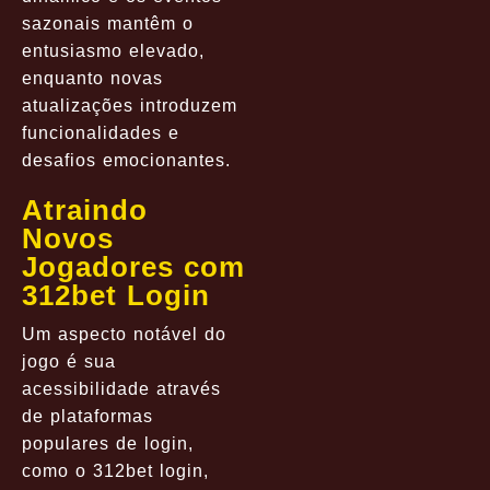
sazonais mantêm o
entusiasmo elevado,
enquanto novas
atualizações introduzem
funcionalidades e
desafios emocionantes.
Atraindo
Novos
Jogadores com
312bet Login
Um aspecto notável do
jogo é sua
acessibilidade através
de plataformas
populares de login,
como o 312bet login,