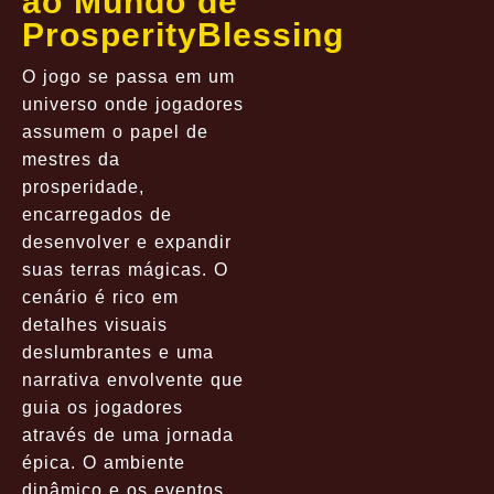
ao Mundo de
ProsperityBlessing
O jogo se passa em um
universo onde jogadores
assumem o papel de
mestres da
prosperidade,
encarregados de
desenvolver e expandir
suas terras mágicas. O
cenário é rico em
detalhes visuais
deslumbrantes e uma
narrativa envolvente que
guia os jogadores
através de uma jornada
épica. O ambiente
dinâmico e os eventos