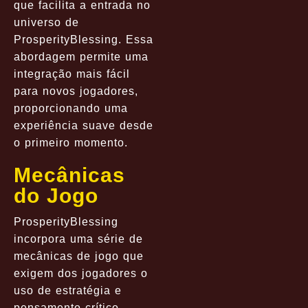
que facilita a entrada no
universo de
ProsperityBlessing. Essa
abordagem permite uma
integração mais fácil
para novos jogadores,
proporcionando uma
experiência suave desde
o primeiro momento.
Mecânicas
do Jogo
ProsperityBlessing
incorpora uma série de
mecânicas de jogo que
exigem dos jogadores o
uso de estratégia e
pensamento crítico.