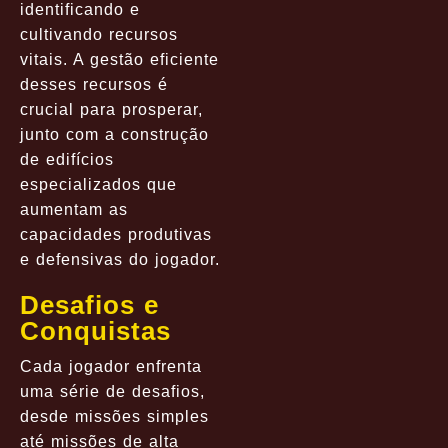
identificando e
cultivando recursos
vitais. A gestão eficiente
desses recursos é
crucial para prosperar,
junto com a construção
de edifícios
especializados que
aumentam as
capacidades produtivas
e defensivas do jogador.
Desafios e
Conquistas
Cada jogador enfrenta
uma série de desafios,
desde missões simples
até missões de alta