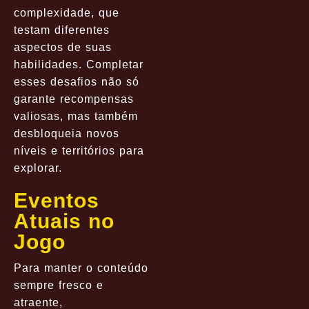
complexidade, que
testam diferentes
aspectos de suas
habilidades. Completar
esses desafios não só
garante recompensas
valiosas, mas também
desbloqueia novos
níveis e territórios para
explorar.
Eventos
Atuais no
Jogo
Para manter o conteúdo
sempre fresco e
atraente,