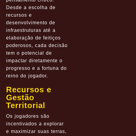
Desde a escolha de
recursos e
desenvolvimento de
infraestruturas até a
elaboração de feitiços
poderosos, cada decisão
tem o potencial de
impactar diretamente o
progresso e a fortuna do
reino do jogador.
Recursos e
Gestão
Territorial
Os jogadores são
incentivados a explorar
e maximizar suas terras,