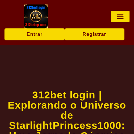
Jogos de cass
Apostas esp
Sabong online
Rinha de galos
Reportagens da M
Entrar
Registrar
312bet login |
Explorando o Universo
de
StarlightPrincess1000: