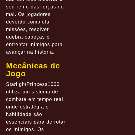
seu reino das forças do
mal. Os jogadores
deverão completar
missões, resolver
quebra-cabeças e
enfrentar inimigos para
avançar na história.
Mecânicas de
Jogo
StarlightPrincess1000
utiliza um sistema de
combate em tempo real,
onde estratégia e
habilidade são
essenciais para derrotar
os inimigos. Os