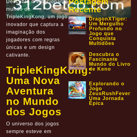
Postagem
Descubra o emocionante
Recente
mundo de
TripleKingKong, um jogo
DragonXTiger:
Um Mergulho
inovador que captura a
Profundo no
imaginação dos
Jogo que
Conquista
jogadores com regras
Multidões
únicas e um design
Descubra o
cativante.
Fascinante
Mundo do Livro
TripleKingKong:
de Keno
Uma Nova
Explorando o
Aventura
Jogo
ZeusRushFever:
no Mundo
Uma Jornada
Épica
dos Jogos
O universo dos jogos
sempre esteve em