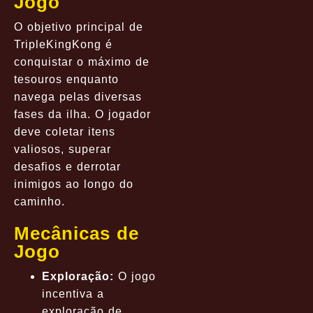
Jogo
O objetivo principal de
TripleKingKong é
conquistar o máximo de
tesouros enquanto
navega pelas diversas
fases da ilha. O jogador
deve coletar itens
valiosos, superar
desafios e derrotar
inimigos ao longo do
caminho.
Mecânicas de
Jogo
Exploração:
O jogo
incentiva a
exploração de