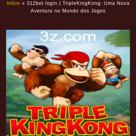
Início
»
312bet login | TripleKingKong: Uma Nova
Aventura no Mundo dos Jogos