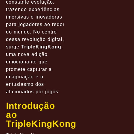
constante evolução,
trazendo experiências
imersivas e inovadoras
para jogadores ao redor
do mundo. No centro
dessa revolução digital,
surge
TripleKingKong
,
uma nova adição
emocionante que
promete capturar a
imaginação e o
entusiasmo dos
aficionados por jogos.
Introdução
ao
TripleKingKong