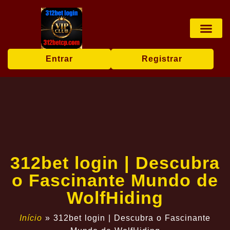
Jogos de cass
Apostas esp
Sabong online
Rinha de galos
Reportagens da M
Entrar
Registrar
312bet login | Descubra
o Fascinante Mundo de
WolfHiding
Início
»
312bet login | Descubra o Fascinante