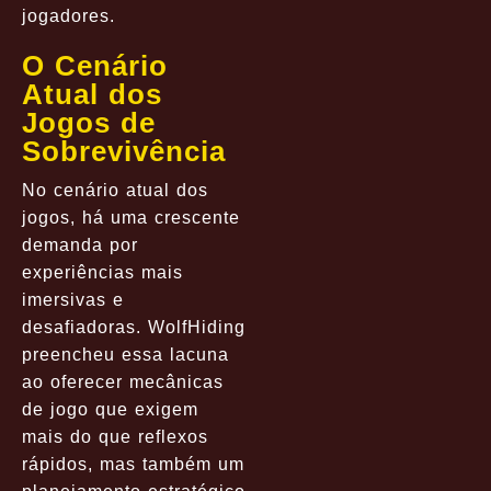
jogadores.
O Cenário
Atual dos
Jogos de
Sobrevivência
No cenário atual dos
jogos, há uma crescente
demanda por
experiências mais
imersivas e
desafiadoras. WolfHiding
preencheu essa lacuna
ao oferecer mecânicas
de jogo que exigem
mais do que reflexos
rápidos, mas também um