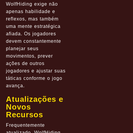
WolfHiding exige não
apenas habilidade e
reflexos, mas também
uma mente estratégica
afiada. Os jogadores
devem constantemente
planejar seus
movimentos, prever
ações de outros
jogadores e ajustar suas
táticas conforme o jogo
avança.
Atualizações e
Novos
Recursos
Frequentemente
atualizado, WolfHiding