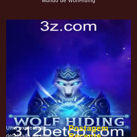
Mundo de WolfHiding
Postagem
Uma exploração
Recente
detalhada do jogo