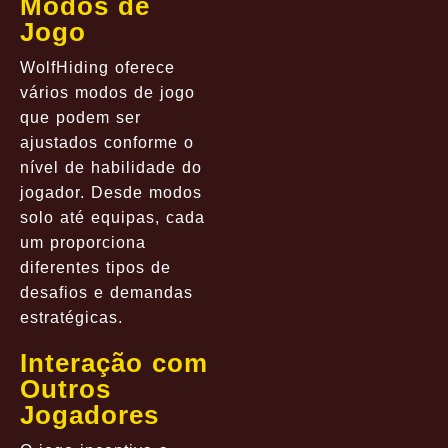
Modos de
Jogo
WolfHiding oferece
vários modos de jogo
que podem ser
ajustados conforme o
nível de habilidade do
jogador. Desde modos
solo até equipas, cada
um proporciona
diferentes tipos de
desafios e demandas
estratégicas.
Interação com
Outros
Jogadores